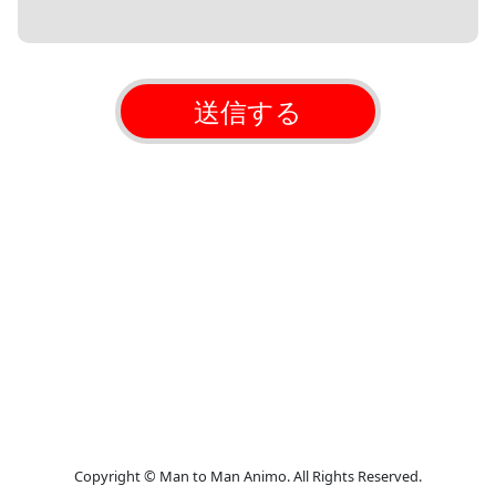
送信する
Copyright © Man to Man Animo. All Rights Reserved.