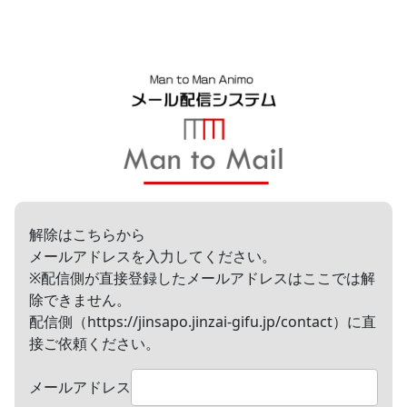
解除はこちらから
メールアドレスを入力してください。
※配信側が直接登録したメールアドレスはここでは解
除できません。
配信側（https://jinsapo.jinzai-gifu.jp/contact）に直
接ご依頼ください。
メールアドレス